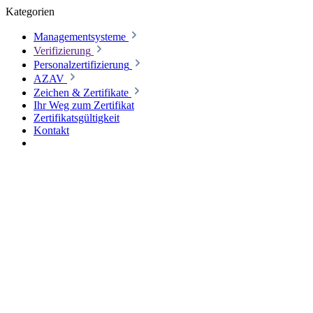
Kategorien
Managementsysteme
Verifizierung
Personalzertifizierung
AZAV
Zeichen & Zertifikate
Ihr Weg zum Zertifikat
Zertifikatsgültigkeit
Kontakt