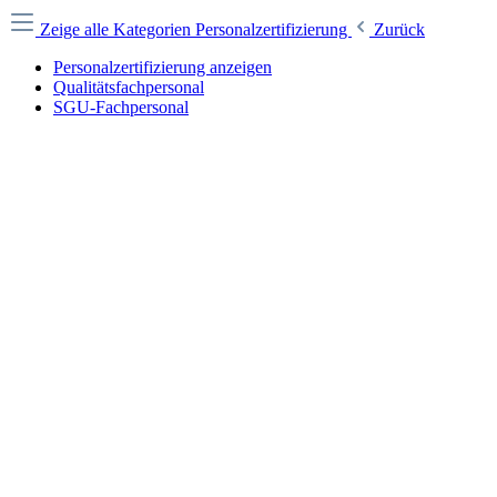
Zeige alle Kategorien
Personalzertifizierung
Zurück
Personalzertifizierung anzeigen
Qualitätsfachpersonal
SGU-Fachpersonal