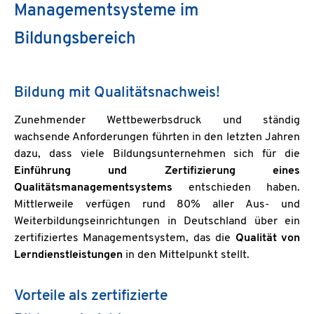
Managementsysteme im
Bildungsbereich
Bildung mit Qualitätsnachweis!
Zunehmender Wettbewerbsdruck und ständig
wachsende Anforderungen führten in den letzten Jahren
dazu, dass viele Bildungsunternehmen sich für die
Einführung und Zertifizierung eines
Qualitätsmanagementsystems
entschieden haben.
Mittlerweile verfügen rund 80% aller Aus- und
Weiterbildungseinrichtungen in Deutschland über ein
zertifiziertes Managementsystem, das die
Qualität von
Lerndienstleistungen
in den Mittelpunkt stellt.
Vorteile als zertifizierte