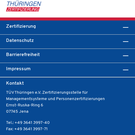
Zertifizierung
Datenschutz
Barrierefreiheit
Impressum
Kontakt
TÜV Thüringen e.V. Zertifizierungsstelle für
Managementsysteme und Personenzertifizierungen
Ernst-Ruska-Ring 6
07745 Jena
Tel.: +49 3641 3997-40
Fax: +49 3641 3997-71