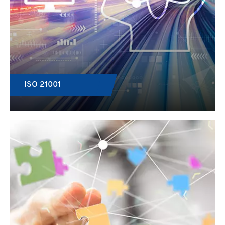
ISO 21001