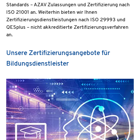
Standards – AZAV Zulassungen und Zertifizierung nach
ISO 21001 an. Weiterhin bieten wir Ihnen
Zertifizierungsdienstleistungen nach ISO 29993 und
QESplus – nicht akkreditierte Zertifizierungsverfahren
an.
Unsere Zertifizierungsangebote für
Bildungsdienstleister