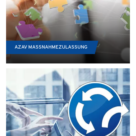
AZAV MASSNAHMEZULASSUNG