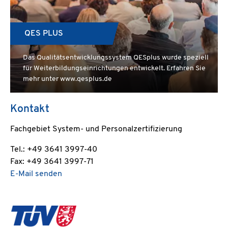
QES PLUS
Das Qualitätsentwicklungssystem QESplus wurde speziell
für Weiterbildungseinrichtungen entwickelt. Erfahren Sie
mehr unter www.qesplus.de
Kontakt
Fachgebiet System- und Personalzertifizierung
Tel.: +49 3641 3997-40
Fax: +49 3641 3997-71
E-Mail senden