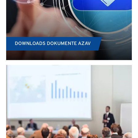
DOWNLOADS DOKUMENTE AZAV