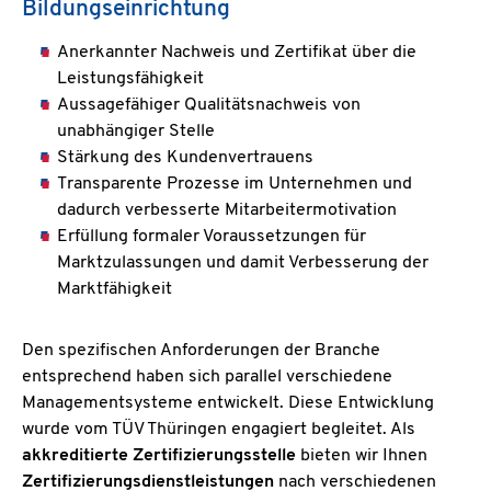
Bildungseinrichtung
Anerkannter Nachweis und Zertifikat über die
Leistungsfähigkeit
Aussagefähiger Qualitätsnachweis von
unabhängiger Stelle
Stärkung des Kundenvertrauens
Transparente Prozesse im Unternehmen und
dadurch verbesserte Mitarbeitermotivation
Erfüllung formaler Voraussetzungen für
Marktzulassungen und damit Verbesserung der
Marktfähigkeit
Den spezifischen Anforderungen der Branche
entsprechend haben sich parallel verschiedene
Managementsysteme entwickelt. Diese Entwicklung
wurde vom TÜV Thüringen engagiert begleitet. Als
akkreditierte Zertifizierungsstelle
bieten wir Ihnen
Zertifizierungsdienstleistungen
nach verschiedenen