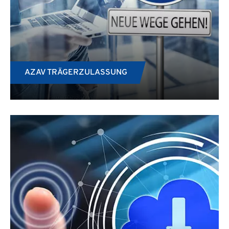
AZAV TRÄGERZULASSUNG