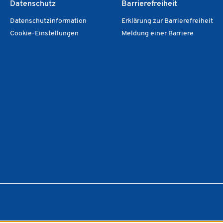
Datenschutz
Barrierefreiheit
Datenschutzinformation
Erklärung zur Barrierefreiheit
Cookie-Einstellungen
Meldung einer Barriere