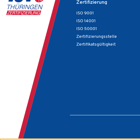
Zertifizierung
ISO 9001
ISO 14001
ISO 50001
Zertifizierungsstelle
Zertifikatsgültigkeit