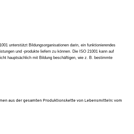
01 unterstützt Bildungsorganisationen darin, ein funktionierendes
stungen und -produkte liefern zu können. Die ISO 21001 kann auf
icht hauptsächlich mit Bildung beschäftigen, wie z. B. bestimmte
hmen aus der gesamten Produktionskette von Lebensmitteln: vom