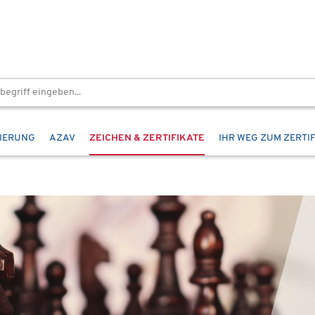
ZIERUNG
AZAV
ZEICHEN & ZERTIFIKATE
IHR WEG ZUM ZERTI