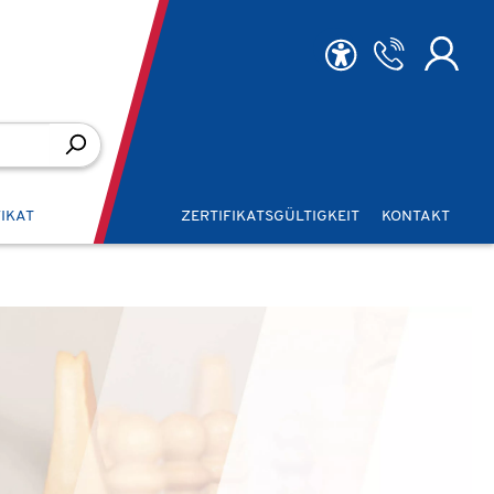
FIKAT
ZERTIFIKATSGÜLTIGKEIT
KONTAKT