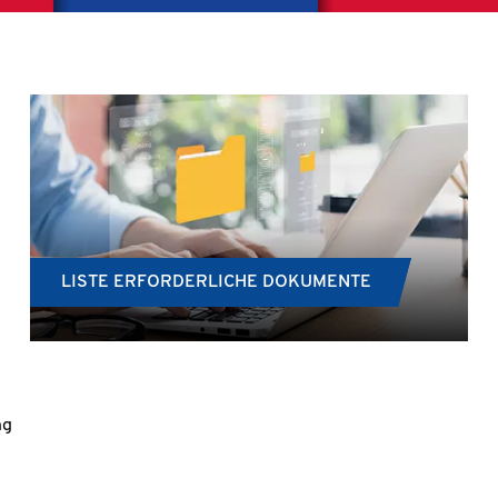
LISTE ERFORDERLICHE DOKUMENTE
ng