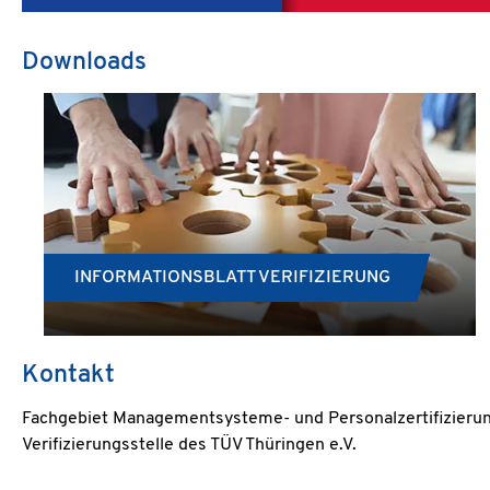
Downloads
INFORMATIONSBLATT VERIFIZIERUNG
Kontakt
Fachgebiet Managementsysteme- und Personalzertifizieru
Verifizierungsstelle des TÜV Thüringen e.V.