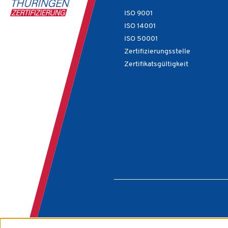
ISO 9001
ISO 14001
ISO 50001
Zertifizierungsstelle
Zertifikatsgültigkeit