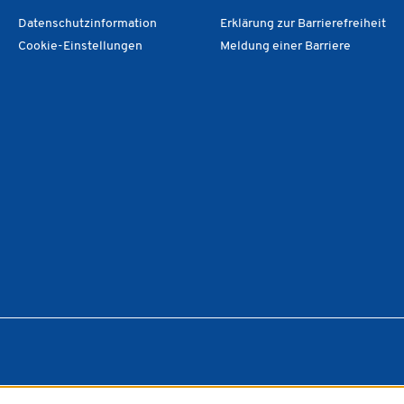
Datenschutzinformation
Erklärung zur Barrierefreiheit
Cookie-Einstellungen
Meldung einer Barriere