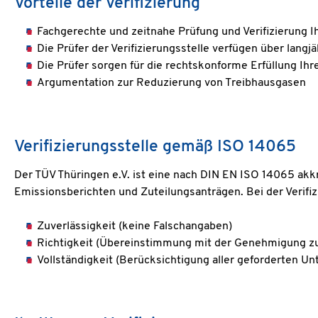
Vorteile der Verifizierung
Fachgerechte und zeitnahe Prüfung und Verifizierung 
Die Prüfer der Verifizierungsstelle verfügen über lang
Die Prüfer sorgen für die rechtskonforme Erfüllung Ihr
Argumentation zur Reduzierung von Treibhausgasen
Verifizierungsstelle gemäß ISO 14065
Der TÜV Thüringen e.V. ist eine nach DIN EN ISO 14065 akk
Emissionsberichten und Zuteilungsanträgen. Bei der Verifizi
Zuverlässigkeit (keine Falschangaben)
Richtigkeit (Übereinstimmung mit der Genehmigung z
Vollständigkeit (Berücksichtigung aller geforderten 