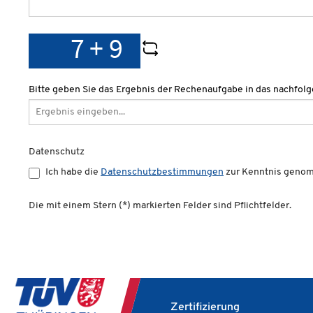
Bitte geben Sie das Ergebnis der Rechenaufgabe in das nachfolg
Datenschutz
Ich habe die
Datenschutzbestimmungen
zur Kenntnis geno
Die mit einem Stern (*) markierten Felder sind Pflichtfelder.
Zertifizierung