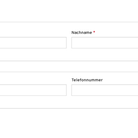
Nachname
*
Telefonnummer