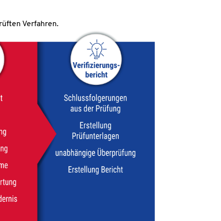
rüften Verfahren.