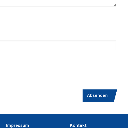
Absenden
Impressum
Kontakt