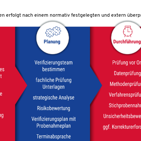
en erfolgt nach einem normativ festgelegten und extern überp