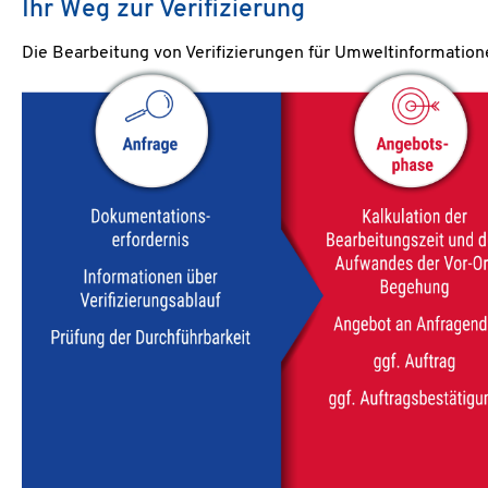
Ihr Weg zur Verifizierung
Die Bearbeitung von Verifizierungen für Umweltinformation