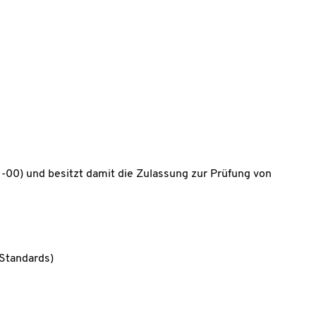
-00) und besitzt damit die Zulassung zur Prüfung von
 Standards)